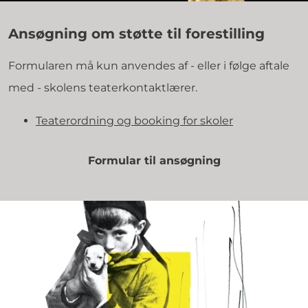
Ansøgning om støtte til forestilling
Formularen må kun anvendes af - eller i følge aftale
med - skolens teaterkontaktlærer.
Teaterordning og booking for skoler
Formular til ansøgning