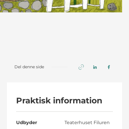
Del denne side
Praktisk information
Udbyder
Teaterhuset Filuren