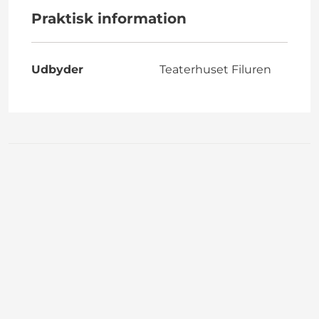
Praktisk information
Udbyder
Teaterhuset Filuren