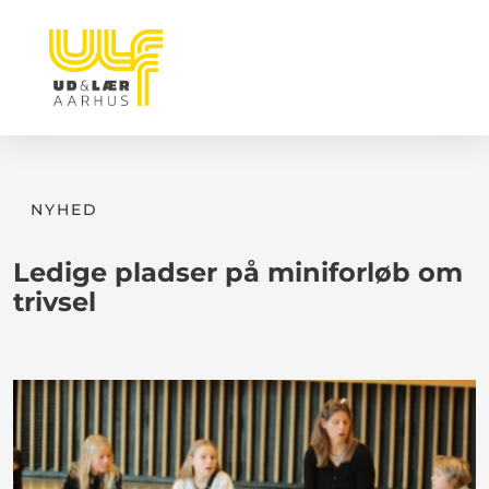
NYHED
Ledige pladser på miniforløb om
trivsel