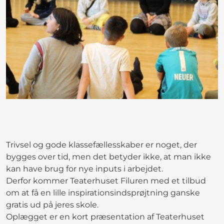
Trivsel og gode klassefællesskaber er noget, der
bygges over tid, men det betyder ikke, at man ikke
kan have brug for nye inputs i arbejdet.
Derfor kommer Teaterhuset Filuren med et tilbud
om at få en lille inspirationsindsprøjtning ganske
gratis ud på jeres skole.
Oplægget er en kort præsentation af Teaterhuset