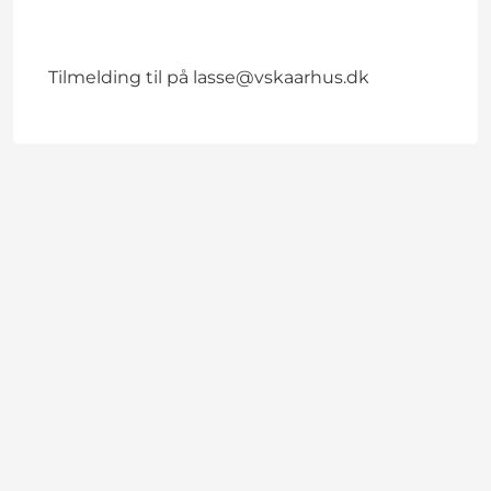
Tilmelding til på lasse@vskaarhus.dk