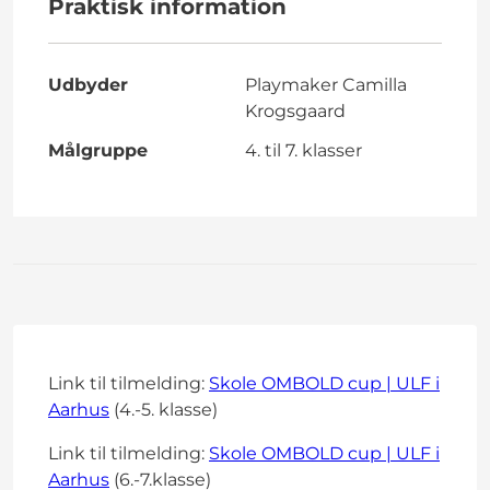
Praktisk information
Udbyder
Playmaker Camilla
Krogsgaard
Målgruppe
4. til 7. klasser
Link til tilmelding:
Skole OMBOLD cup | ULF i
Aarhus
(4.-5. klasse)
Link til tilmelding:
Skole OMBOLD cup | ULF i
Aarhus
(6.-7.klasse)