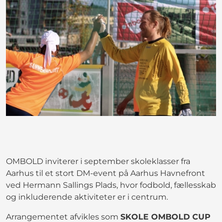
OMBOLD inviterer i september skoleklasser fra
Aarhus til et stort DM-event på Aarhus Havnefront
ved Hermann Sallings Plads, hvor fodbold, fællesskab
og inkluderende aktiviteter er i centrum.
Arrangementet afvikles som
SKOLE OMBOLD CUP