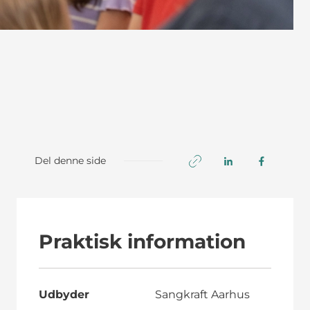
Del denne side
Praktisk information
Udbyder
Sangkraft Aarhus