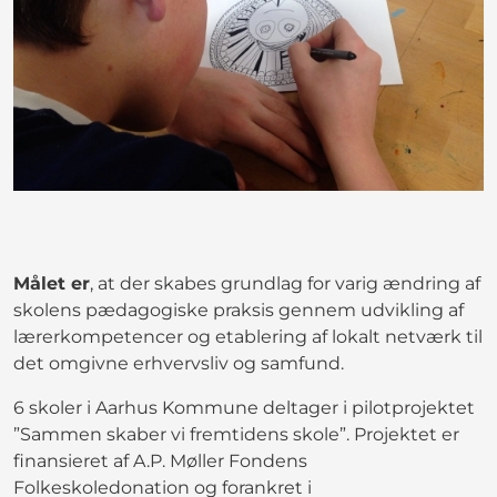
Målet er
, at der skabes grundlag for varig ændring af
skolens pædagogiske praksis gennem udvikling af
lærerkompetencer og etablering af lokalt netværk til
det omgivne erhvervsliv og samfund.
6 skoler i Aarhus Kommune deltager i pilotprojektet
”Sammen skaber vi fremtidens skole”. Projektet er
finansieret af A.P. Møller Fondens
Folkeskoledonation og forankret i