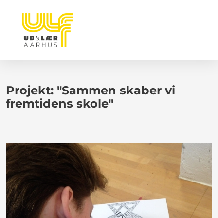
Projekt: "Sammen skaber vi
fremtidens skole"