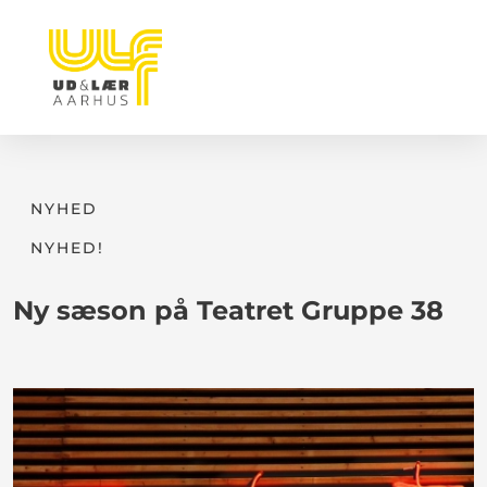
NYHED
NYHED!
Ny sæson på Teatret Gruppe 38