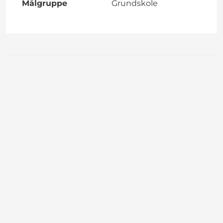
Målgruppe
Grundskole