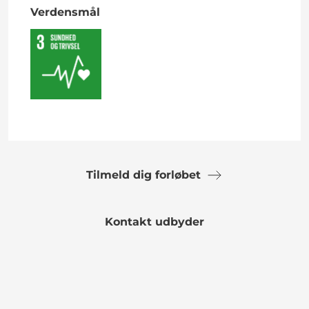
Verdensmål
Tilmeld dig forløbet
Kontakt udbyder