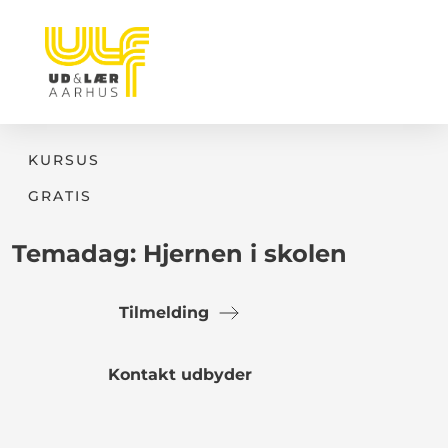
KURSUS
GRATIS
Temadag: Hjernen i skolen
Tilmelding
Kontakt udbyder