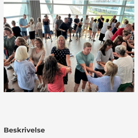
Beskrivelse