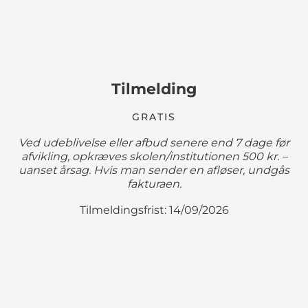
Tilmelding
GRATIS
Ved udeblivelse eller afbud senere end 7 dage før
afvikling, opkræves skolen/institutionen 500 kr. –
uanset årsag. Hvis man sender en afløser, undgås
fakturaen.
Tilmeldingsfrist: 14/09/2026