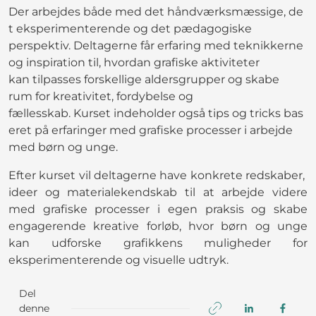
Der arbejdes både med det håndværksmæssige, de
t eksperimenterende og det pædagogiske
perspektiv. Deltagerne får erfaring med teknikkerne
og inspiration til, hvordan grafiske aktiviteter
kan tilpasses forskellige aldersgrupper og skabe
rum for kreativitet, fordybelse og
fællesskab. Kurset indeholder også tips og tricks bas
eret på erfaringer med grafiske processer i arbejde
med børn og unge.
Efter kurset vil deltagerne have konkrete redskaber,
ideer og materialekendskab til at arbejde videre
med grafiske processer i egen praksis og skabe
engagerende kreative forløb, hvor børn og unge
kan udforske grafikkens muligheder for
eksperimenterende og visuelle udtryk.
Del
denne