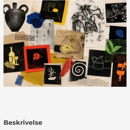
Beskrivelse