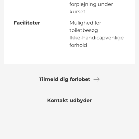
forplejning under
kurset.
Faciliteter
Mulighed for
toiletbesøg
Ikke-handicapvenlige
forhold
Tilmeld dig forløbet
Kontakt udbyder