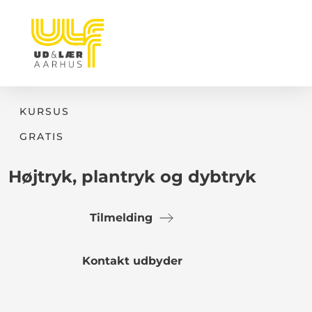
KURSUS
GRATIS
Højtryk, plantryk og dybtryk
Tilmelding
Kontakt udbyder