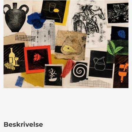
Beskrivelse