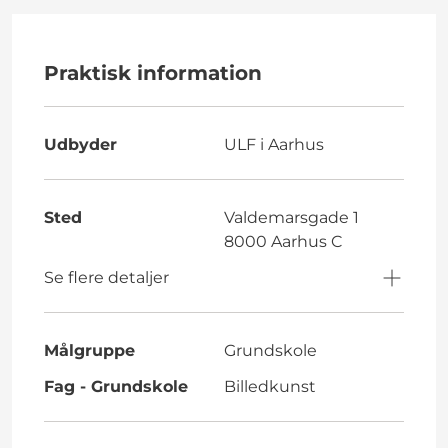
Praktisk information
Udbyder
ULF i Aarhus
Sted
Valdemarsgade 1
8000 Aarhus C
Se flere detaljer
Målgruppe
Grundskole
Fag - Grundskole
Billedkunst