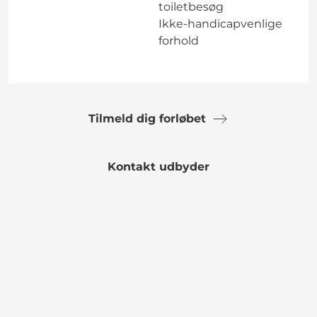
toiletbesøg
Ikke-handicapvenlige
forhold
Tilmeld dig forløbet
Kontakt udbyder