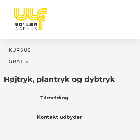
KURSUS
GRATIS
Højtryk, plantryk og dybtryk
Tilmelding
Kontakt udbyder