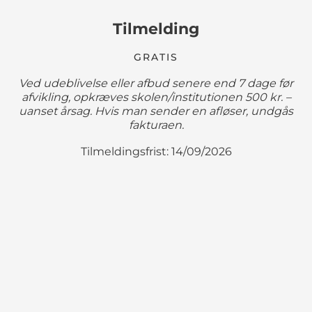
Tilmelding
GRATIS
Ved udeblivelse eller afbud senere end 7 dage før
afvikling, opkræves skolen/institutionen 500 kr. –
uanset årsag. Hvis man sender en afløser, undgås
fakturaen.
Tilmeldingsfrist: 14/09/2026