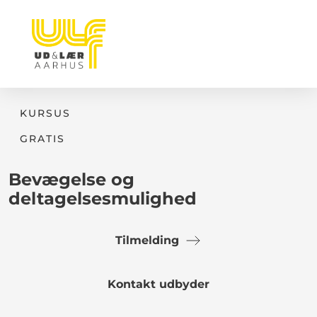
KURSUS
GRATIS
Bevægelse og
deltagelsesmulighed
Tilmelding
Kontakt udbyder