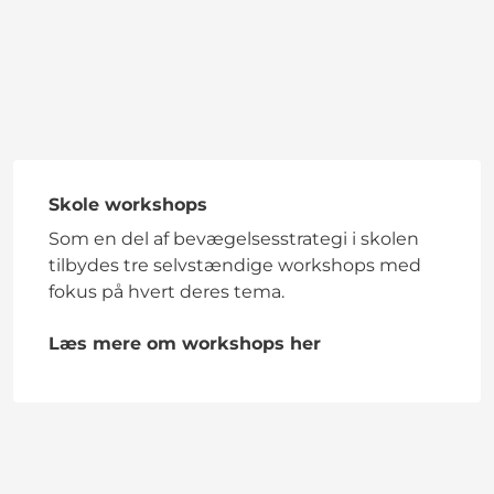
Skole workshops
Som en del af bevægelsesstrategi i skolen
tilbydes tre selvstændige workshops med
fokus på hvert deres tema.
Læs mere om workshops her