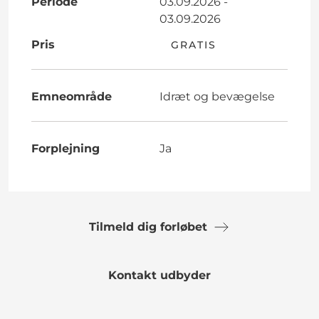
Periode
03.09.2026 -
03.09.2026
Pris
GRATIS
Emneområde
Idræt og bevægelse
Forplejning
Ja
Tilmeld dig forløbet
Kontakt udbyder