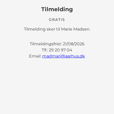
Tilmelding
GRATIS
Tilmelding sker til Marie Madsen.
Tilmeldingsfrist: 21/08/2026
Tlf.: 29 20 97 04
Email:
madmari@aarhus.dk