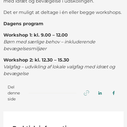
med idræt og bevægelse i udskolingen.
Det er muligt at deltage i én eller begge workshops.
Dagens program
Workshop 1: kl. 9.00 – 12.00
Børn med særlige behov – inkluderende
bevægelsesmiljøer
Workshop 2: kl. 12.30 – 15.30
Valgfag – udvikling af lokale valgfag med idræt og
bevægelse
Del
denne
side