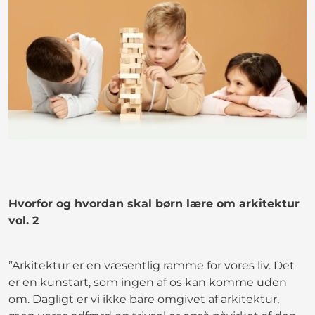
Hvorfor og hvordan skal børn lære om arkitektur
vol. 2
”Arkitektur er en væsentlig ramme for vores liv. Det
er en kunstart, som ingen af os kan komme uden
om. Dagligt er vi ikke bare omgivet af arkitektur,