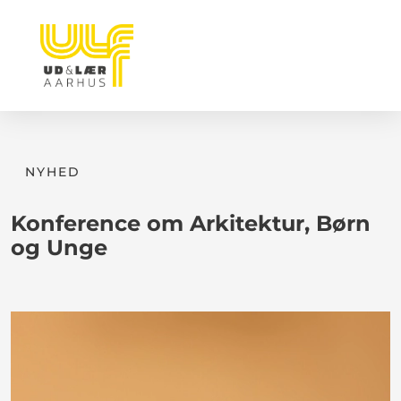
NYHED
Konference om Arkitektur, Børn
og Unge