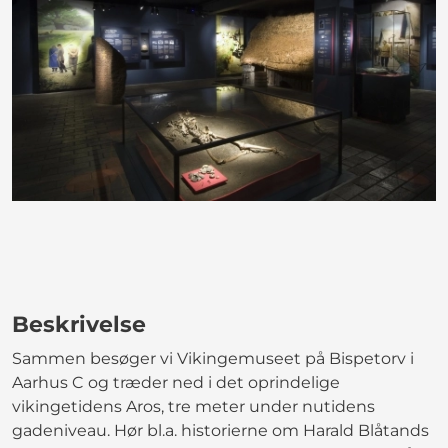
Beskrivelse
Sammen besøger vi Vikingemuseet på Bispetorv i
Aarhus C og træder ned i det oprindelige
vikingetidens Aros, tre meter under nutidens
gadeniveau. Hør bl.a. historierne om Harald Blåtands