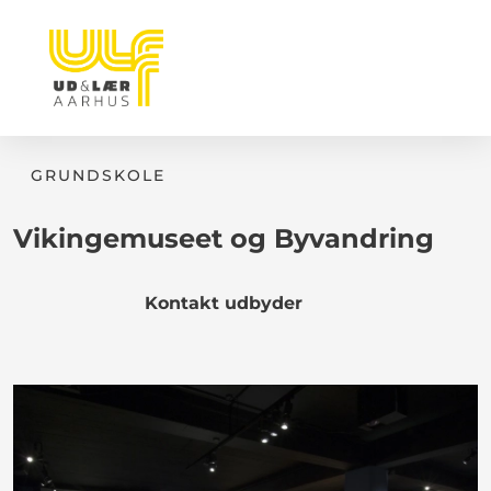
GRUNDSKOLE
Vikingemuseet og Byvandring
Kontakt udbyder