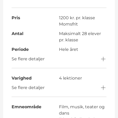
Pris
1200 kr. pr. klasse
Momsfrit
Antal
Maksimalt 28 elever
pr. klasse
Periode
Hele året
Se flere detaljer
Varighed
4 lektioner
Se flere detaljer
Emneområde
Film, musik, teater og
dans