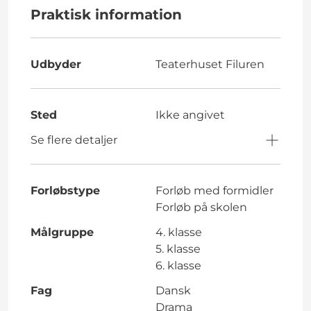
Praktisk information
Udbyder
Teaterhuset Filuren
Sted
Ikke angivet
Se flere detaljer
Forløbstype
Forløb med formidler
Forløb på skolen
Målgruppe
4. klasse
5. klasse
6. klasse
Fag
Dansk
Drama