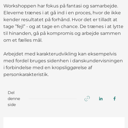
Workshoppen har fokus på fantasi og samarbejde.
Eleverne trænes i at gå ind i en proces, hvor de ikke
kender resultatet på forhånd. Hvor det er tilladt at
tage ”fejl” - og at tage en chance. De trænes i at lytte
til hinanden, gå på kompromis og arbejde sammen
om et fælles mål.
Arbejdet med karakterudvikling kan eksempelvis
med fordel bruges sidenhen i danskundervisningen
i forbindelse med en kropsliggørelse af
personkarakteristik.
Del
denne
side