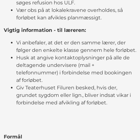
søges refusion hos ULF.
Vær obs på at lokalekravene overholdes, så
forløbet kan afvikles planmæssigt.
Vigtig information - til læreren:
Vi anbefaler, at det er den samme lærer, der
følger den enkelte klasse gennem hele forløbet.
Husk at angive kontaktoplysninger på alle de
deltagende undervisere (mail +
telefonnummer) i forbindelse med bookingen
af forløbet.
Giv Teaterhuset Filuren besked, hvis der,
grundet sygdom eller lign., bliver indsat vikar i
forbindelse med afvikling af forløbet.
Formål