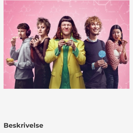
Beskrivelse