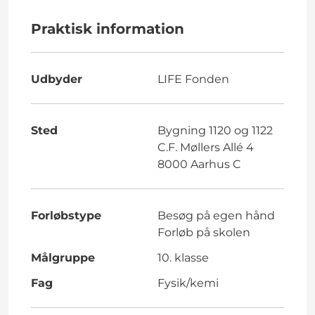
Praktisk information
Udbyder
LIFE Fonden
Sted
Bygning 1120 og 1122
C.F. Møllers Allé 4
8000 Aarhus C
Forløbstype
Besøg på egen hånd
Forløb på skolen
Målgruppe
10. klasse
Fag
Fysik/kemi