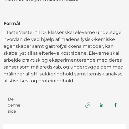
Formål
I TasteMaster til 10. klasser skal eleverne undersøge,
hvordan de ved hjælp af madens fysisk-kemiske
egenskaber samt gastrofysikkens metoder, kan
skabe lyst til at efterleve kostrådene. Eleverne skal
arbejde praktisk og eksperimenterende med deres
sanser som måleredskab, og underbygge dem med
målinger af pH, sukkerindhold samt kemisk analyse
af stivelses- og proteinindhold.
Del
denne
side