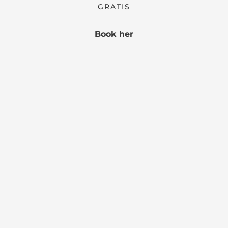
GRATIS
Book her