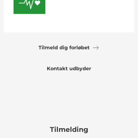
Tilmeld dig forløbet
Kontakt udbyder
Tilmelding