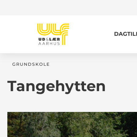
DAGTI
GRUNDSKOLE
Tangehytten