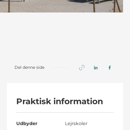
Del denne side
Praktisk information
Udbyder
Lejrskoler