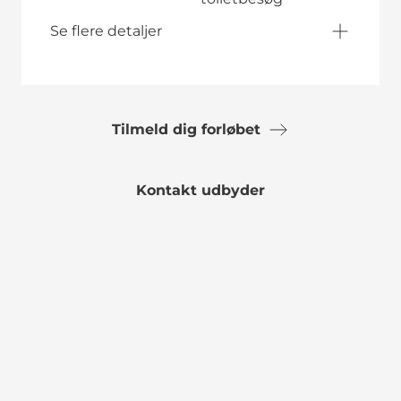
Se flere detaljer
Tilmeld dig forløbet
Kontakt udbyder