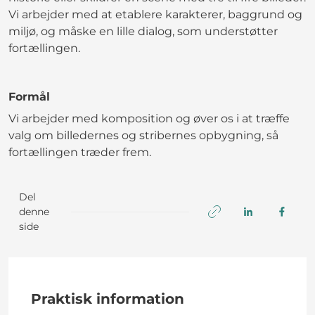
Vi arbejder med at etablere karakterer, baggrund og
miljø, og måske en lille dialog, som understøtter
fortællingen.
Formål
Vi arbejder med komposition og øver os i at træffe
valg om billedernes og stribernes opbygning, så
fortællingen træder frem.
Del
denne
side
Praktisk information