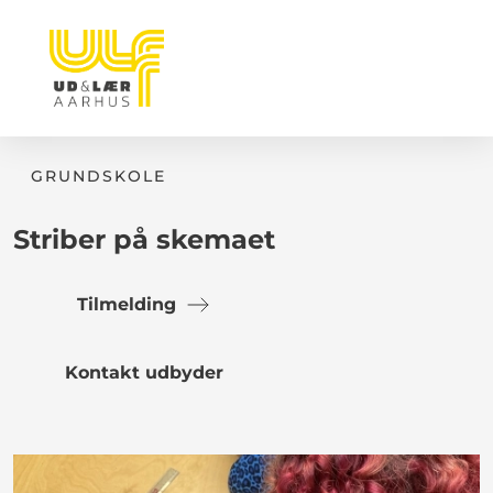
GRUNDSKOLE
Striber på skemaet
Tilmelding
Kontakt udbyder