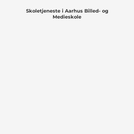
Skoletjeneste i Aarhus Billed- og
Medieskole