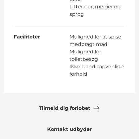
Litteratur, medier og
sprog
Faciliteter
Mulighed for at spise
medbragt mad
Mulighed for
toiletbesøg
Ikke-handicapvenlige
forhold
Tilmeld dig forløbet
Kontakt udbyder