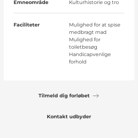
Emneområde
Kulturhistorie og tro
Faciliteter
Mulighed for at spise
medbragt mad
Mulighed for
toiletbesøg
Handicapvenlige
forhold
Tilmeld dig forløbet
Kontakt udbyder