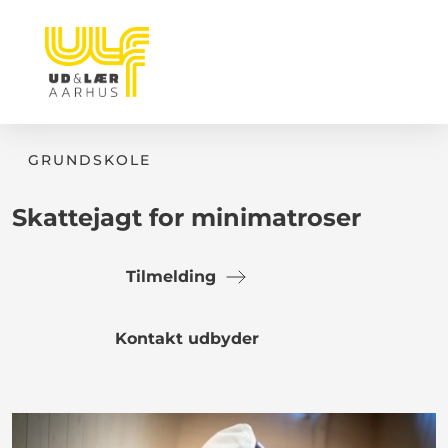
GRUNDSKOLE
Skattejagt for minimatroser
Tilmelding
Kontakt udbyder