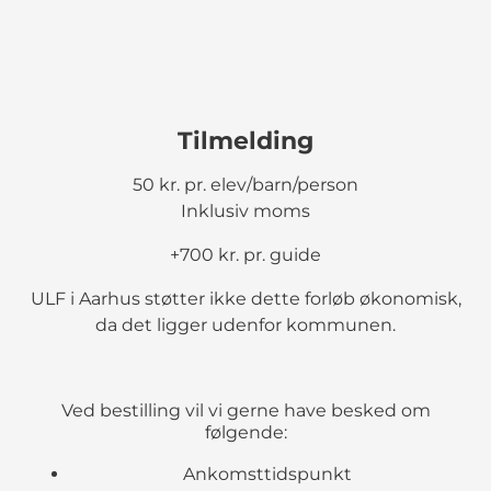
Tilmelding
50 kr. pr. elev/barn/person
Inklusiv moms
+700 kr. pr. guide
ULF i Aarhus støtter ikke dette forløb økonomisk,
da det ligger udenfor kommunen.
Ved bestilling vil vi gerne have besked om
følgende:
Ankomsttidspunkt