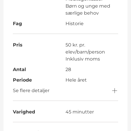
Børn og unge med
særlige behov
Fag
Historie
Pris
50 kr. pr.
elev/barn/person
Inklusiv moms
Antal
28
Periode
Hele året
Se flere detaljer
Varighed
45 minutter