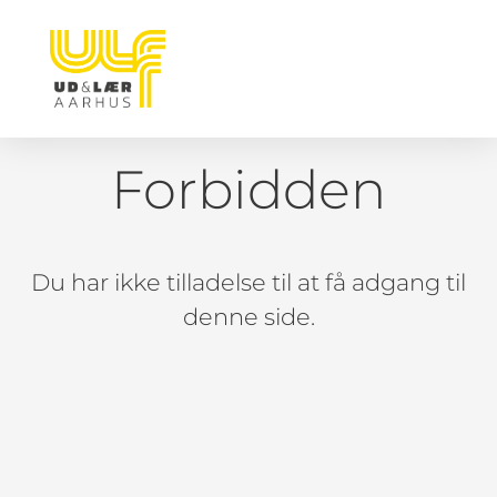
Forbidden
Du har ikke tilladelse til at få adgang til
denne side.