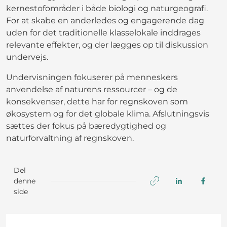
kernestofområder i både biologi og naturgeografi.
For at skabe en anderledes og engagerende dag
uden for det traditionelle klasselokale inddrages
relevante effekter, og der lægges op til diskussion
undervejs.
Undervisningen fokuserer på menneskers
anvendelse af naturens ressourcer – og de
konsekvenser, dette har for regnskoven som
økosystem og for det globale klima. Afslutningsvis
sættes der fokus på bæredygtighed og
naturforvaltning af regnskoven.
Del
denne
side