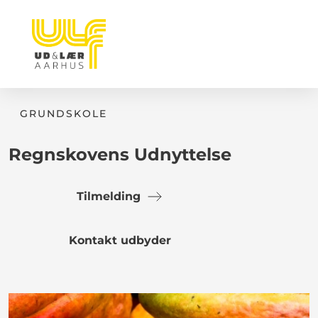
GRUNDSKOLE
Regnskovens Udnyttelse
Tilmelding
Kontakt udbyder