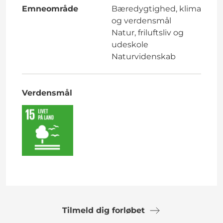
Emneområde
Bæredygtighed, klima
og verdensmål
Natur, friluftsliv og
udeskole
Naturvidenskab
Verdensmål
Tilmeld dig forløbet