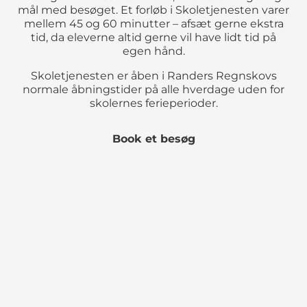
mål med besøget. Et forløb i Skoletjenesten varer
mellem 45 og 60 minutter – afsæt gerne ekstra
tid, da eleverne altid gerne vil have lidt tid på
egen hånd.
Skoletjenesten er åben i Randers Regnskovs
normale åbningstider på alle hverdage uden for
skolernes ferieperioder.
Book et besøg