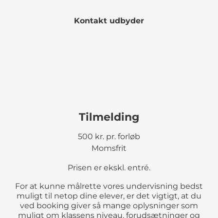
Kontakt udbyder
Tilmelding
500 kr. pr. forløb
Momsfrit
Prisen er ekskl. entré.
For at kunne målrette vores undervisning bedst
muligt til netop dine elever, er det vigtigt, at du
ved booking giver så mange oplysninger som
muligt om klassens niveau, forudsætninger og