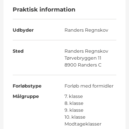
Praktisk information
Udbyder
Randers Regnskov
Sted
Randers Regnskov
Tørvebryggen 11
8900 Randers C
Forløbstype
Forløb med formidler
Målgruppe
7. klasse
8. klasse
9. klasse
10. klasse
Modtageklasser