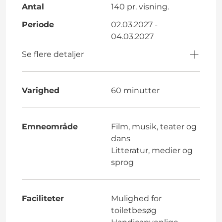
Antal
140 pr. visning.
Periode
02.03.2027 -
04.03.2027
Se flere detaljer
Varighed
60 minutter
Emneområde
Film, musik, teater og
dans
Litteratur, medier og
sprog
Faciliteter
Mulighed for
toiletbesøg