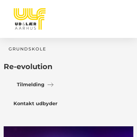
GRUNDSKOLE
Re-evolution
Tilmelding
Kontakt udbyder