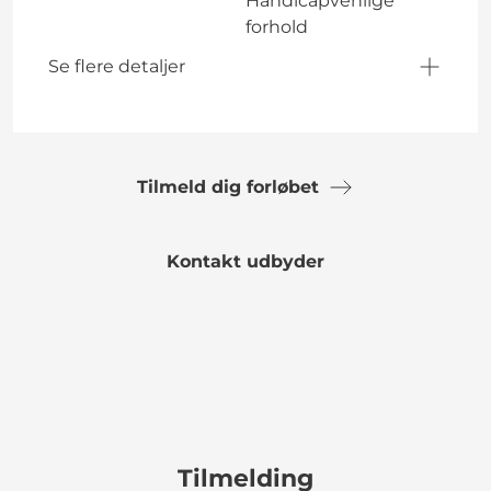
Handicapvenlige
forhold
Se flere detaljer
Tilmeld dig forløbet
Kontakt udbyder
Tilmelding