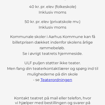
40 kr. pr. elev (folkeskole)
Inklusiv moms
50 kr. pr. elev (privatskole mv.)
Inklusiv moms
Kommunale skoler i Aarhus Kommune kan få
billetprisen dækket indenfor skolens årlige
rammebeløb.
Se i øvrigt teatrets hjemmeside.
ULF puljen støtter ikke teater.
Men fang din teaterkontaktlærer og spørg ind til
mulighederne på din skole
- se
Teaterordningen
Kontakt teatret på mail eller telefon, hvor
vi hjælper med bestillingen og svarer på