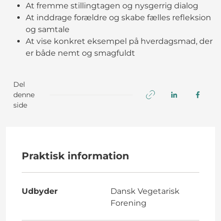
At fremme stillingtagen og nysgerrig dialog
At inddrage forældre og skabe fælles refleksion
og samtale
At vise konkret eksempel på hverdagsmad, der
er både nemt og smagfuldt
Del
denne
side
Praktisk information
Udbyder
Dansk Vegetarisk
Forening