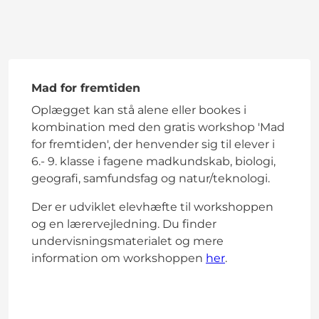
Mad for fremtiden
Oplægget kan stå alene eller bookes i
kombination med den gratis workshop 'Mad
for fremtiden', der henvender sig til elever i
6.- 9. klasse i fagene madkundskab, biologi,
geografi, samfundsfag og natur/teknologi.
Der er udviklet elevhæfte til workshoppen
og en lærervejledning. Du finder
undervisningsmaterialet og mere
information om workshoppen
her
.