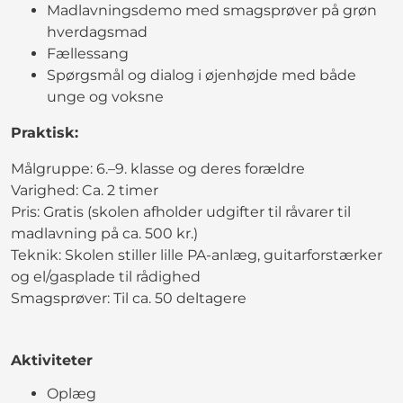
Madlavningsdemo med smagsprøver på grøn
hverdagsmad
Fællessang
Spørgsmål og dialog i øjenhøjde med både
unge og voksne
Praktisk:
Målgruppe: 6.–9. klasse og deres forældre
Varighed: Ca. 2 timer
Pris: Gratis (skolen afholder udgifter til råvarer til
madlavning på ca. 500 kr.)
Teknik: Skolen stiller lille PA-anlæg, guitarforstærker
og el/gasplade til rådighed
Smagsprøver: Til ca. 50 deltagere
Aktiviteter
Oplæg