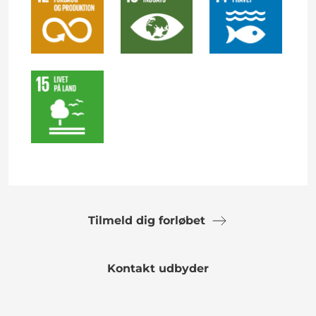
Tilmeld dig forløbet
Kontakt udbyder