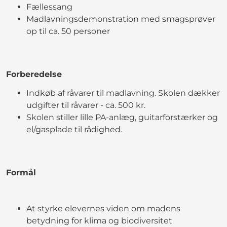
Fællessang
Madlavningsdemonstration med smagsprøver
op til ca. 50 personer
Forberedelse
Indkøb af råvarer til madlavning. Skolen dækker
udgifter til råvarer - ca. 500 kr.
Skolen stiller lille PA-anlæg, guitarforstærker og
el/gasplade til rådighed.
Formål
At styrke elevernes viden om madens
betydning for klima og biodiversitet