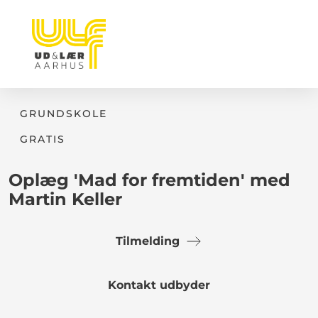
GRUNDSKOLE
GRATIS
Oplæg 'Mad for fremtiden' med
Martin Keller
Tilmelding
Kontakt udbyder