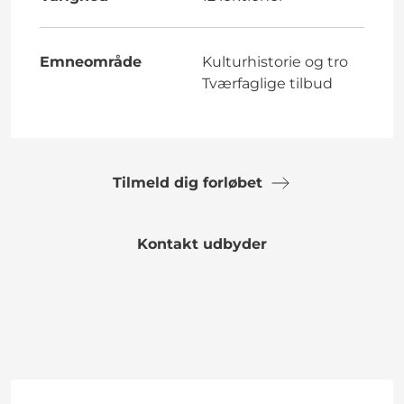
Emneområde
Kulturhistorie og tro
Tværfaglige tilbud
Tilmeld dig forløbet
Kontakt udbyder