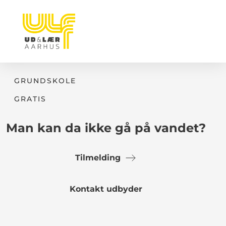
GRUNDSKOLE
GRATIS
Man kan da ikke gå på vandet?
Tilmelding
Kontakt udbyder