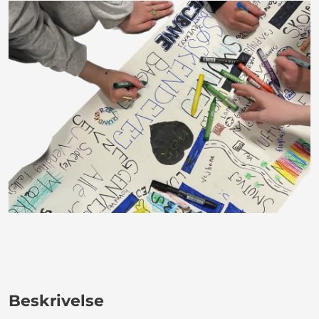
Beskrivelse