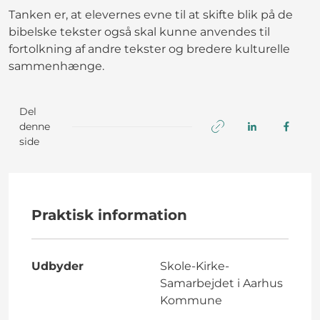
Tanken er, at elevernes evne til at skifte blik på de
bibelske tekster også skal kunne anvendes til
fortolkning af andre tekster og bredere kulturelle
sammenhænge.
Del
denne
side
Praktisk information
Udbyder
Skole-Kirke-
Samarbejdet i Aarhus
Kommune