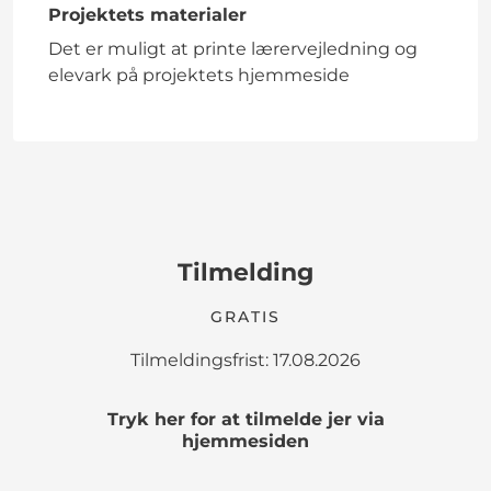
Projektets materialer
Det er muligt at printe lærervejledning og
elevark på projektets hjemmeside
Tilmelding
GRATIS
Tilmeldingsfrist: 17.08.2026
Tryk her for at tilmelde jer via
hjemmesiden