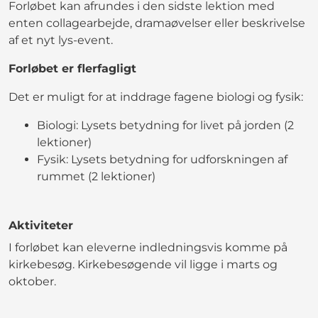
Forløbet kan afrundes i den sidste lektion med
enten collagearbejde, dramaøvelser eller beskrivelse
af et nyt lys-event.
Forløbet er flerfagligt
Det er muligt for at inddrage fagene biologi og fysik:
Biologi: Lysets betydning for livet på jorden (2
lektioner)
Fysik: Lysets betydning for udforskningen af
rummet (2 lektioner)
Aktiviteter
I forløbet kan eleverne indledningsvis komme på
kirkebesøg. Kirkebesøgende vil ligge i marts og
oktober.