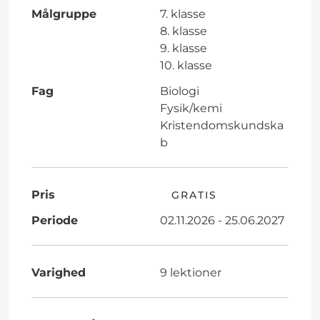
Målgruppe
7. klasse
8. klasse
9. klasse
10. klasse
Fag
Biologi
Fysik/kemi
Kristendomskundska
b
Pris
GRATIS
Periode
02.11.2026 - 25.06.2027
Varighed
9 lektioner