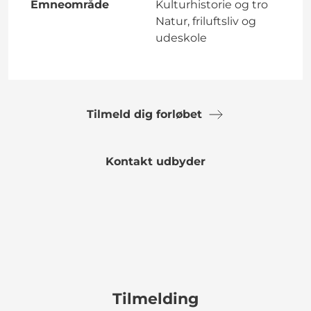
Emneområde
Kulturhistorie og tro
Natur, friluftsliv og
udeskole
Tilmeld dig forløbet
Kontakt udbyder
Tilmelding