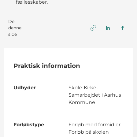
fællesskaber.
Del
denne
side
Praktisk information
Udbyder
Skole-Kirke-
Samarbejdet i Aarhus
Kommune
Forløbstype
Forløb med formidler
Forløb på skolen