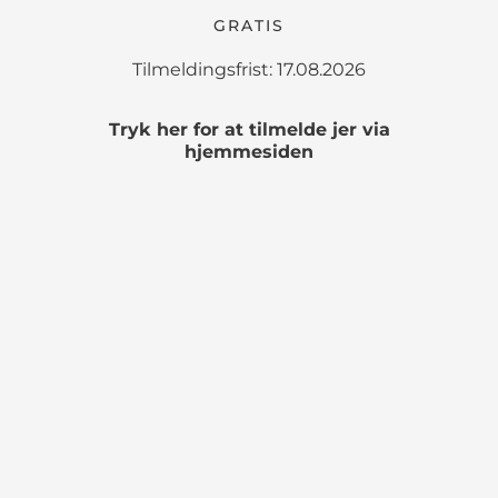
GRATIS
Tilmeldingsfrist: 17.08.2026
Tryk her for at tilmelde jer via
hjemmesiden