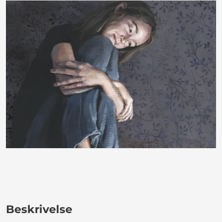
Beskrivelse