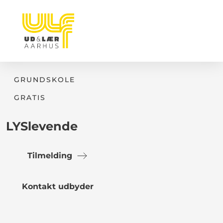
GRUNDSKOLE
GRATIS
LYSlevende
Tilmelding
Kontakt udbyder