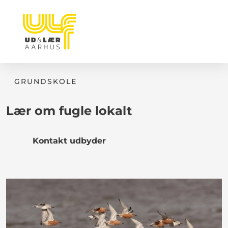
GRUNDSKOLE
Lær om fugle lokalt
Kontakt udbyder