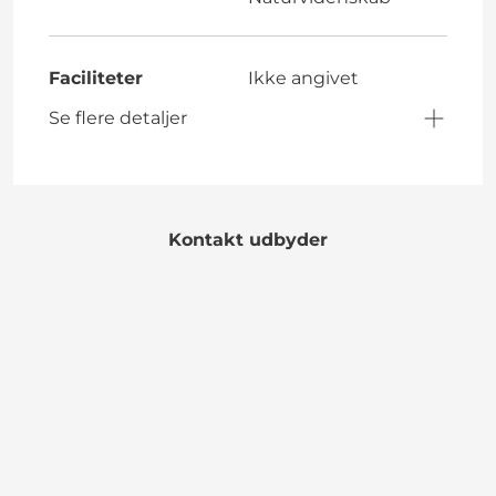
Faciliteter
Ikke angivet
Se flere detaljer
Kontakt udbyder