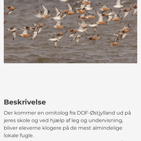
Beskrivelse
Der kommer en ornitolog fra DOF-Østjylland ud på
jeres skole og ved hjælp af leg og undervisning,
bliver eleverne klogere på de mest almindelige
lokale fugle.