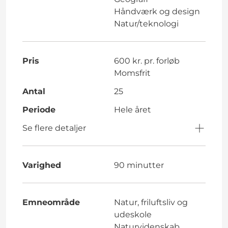
Håndværk og design
Natur/teknologi
Pris
600 kr. pr. forløb
Momsfrit
Antal
25
Periode
Hele året
Se flere detaljer
Varighed
90 minutter
Emneområde
Natur, friluftsliv og
udeskole
Naturvidenskab