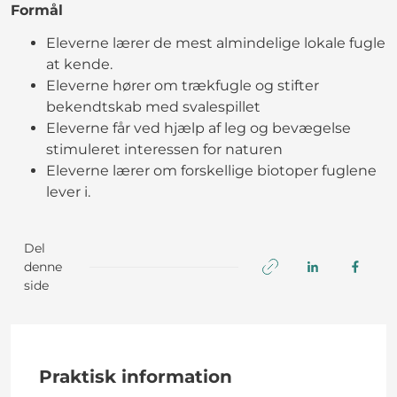
Formål
Eleverne lærer de mest almindelige lokale fugle
at kende.
Eleverne hører om trækfugle og stifter
bekendtskab med svalespillet
Eleverne får ved hjælp af leg og bevægelse
stimuleret interessen for naturen
Eleverne lærer om forskellige biotoper fuglene
lever i.
Del
denne
side
Praktisk information