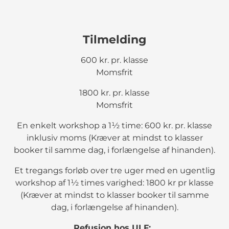
Tilmelding
600 kr. pr. klasse
Momsfrit
1800 kr. pr. klasse
Momsfrit
En enkelt workshop a 1½ time: 600 kr. pr. klasse
inklusiv moms (Kræver at mindst to klasser
booker til samme dag, i forlængelse af hinanden).
Et tregangs forløb over tre uger med en ugentlig
workshop af 1½ times varighed: 1800 kr pr klasse
(Kræver at mindst to klasser booker til samme
dag, i forlængelse af hinanden).
Refusion hos ULF: