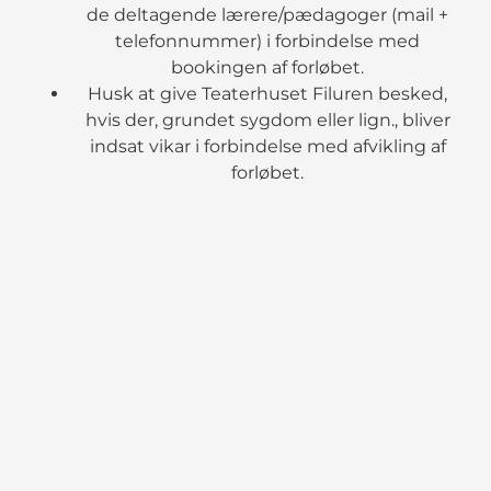
de deltagende lærere/pædagoger (mail +
telefonnummer) i forbindelse med
bookingen af forløbet.
Husk at give Teaterhuset Filuren besked,
hvis der, grundet sygdom eller lign., bliver
indsat vikar i forbindelse med afvikling af
forløbet.