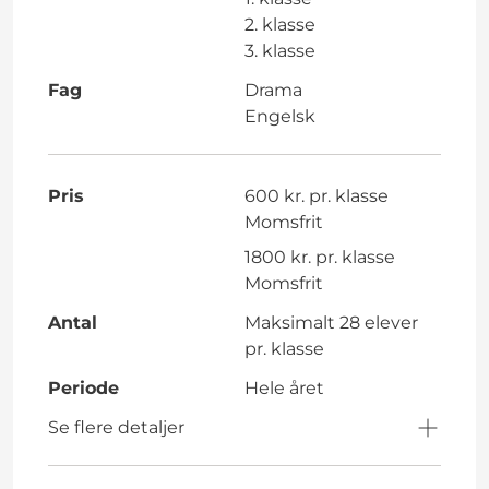
2. klasse
3. klasse
Fag
Drama
Engelsk
Pris
600 kr. pr. klasse
Momsfrit
1800 kr. pr. klasse
Momsfrit
Antal
Maksimalt 28 elever
pr. klasse
Periode
Hele året
Se flere detaljer