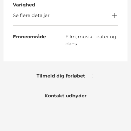
Varighed
Se flere detaljer
Emneområde
Film, musik, teater og
dans
Tilmeld dig forløbet
Kontakt udbyder