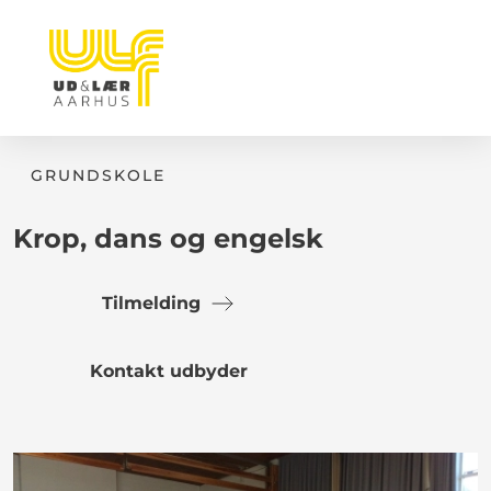
GRUNDSKOLE
Krop, dans og engelsk
Tilmelding
Kontakt udbyder