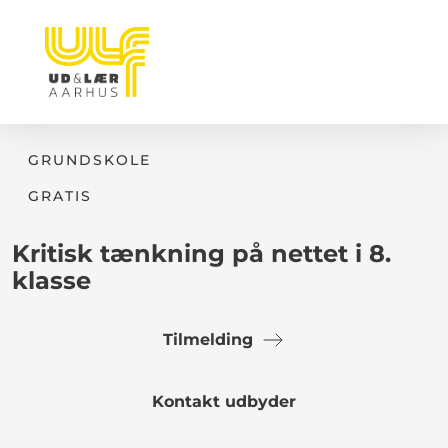
GRUNDSKOLE
GRATIS
Kritisk tænkning på nettet i 8.
klasse
Tilmelding
Kontakt udbyder