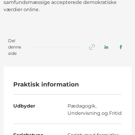
samfundsmæssige accepterede demokratiske
værdier online.
Del
denne
side
Praktisk information
Udbyder
Pædagogik,
Undervisning og Fritid