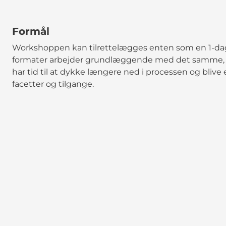
Formål
Workshoppen kan tilrettelægges enten som en 1-dag
formater arbejder grundlæggende med det samme, 
har tid til at dykke længere ned i processen og bli
facetter og tilgange.