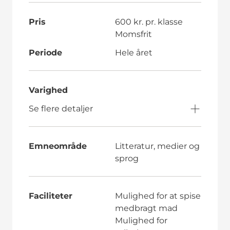
Pris
600 kr. pr. klasse
Momsfrit
Periode
Hele året
Varighed
Se flere detaljer
Emneområde
Litteratur, medier og
sprog
Faciliteter
Mulighed for at spise
medbragt mad
Mulighed for