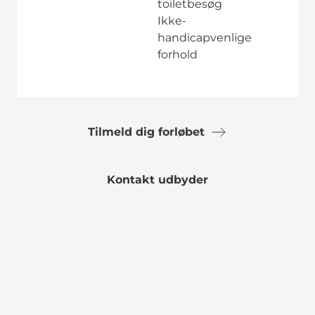
toiletbesøg
Ikke-
handicapvenlige
forhold
Tilmeld dig forløbet
Kontakt udbyder