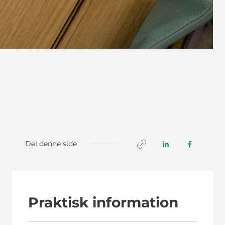
Del denne side
Praktisk information