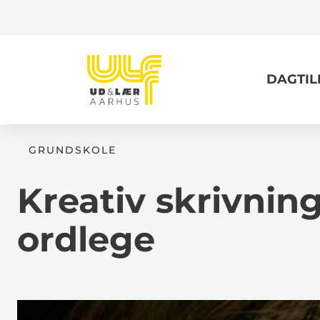
DAGTI
GRUNDSKOLE
Kreativ skrivning
ordlege