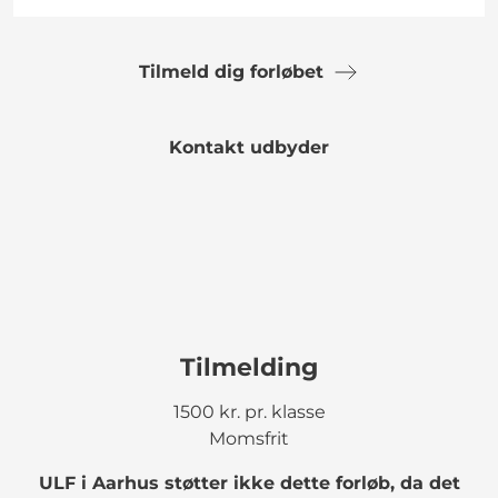
Tilmeld dig forløbet
Kontakt udbyder
Tilmelding
1500 kr. pr. klasse
Momsfrit
ULF i Aarhus støtter ikke dette forløb, da det