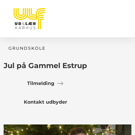
GRUNDSKOLE
Jul på Gammel Estrup
Tilmelding
Kontakt udbyder