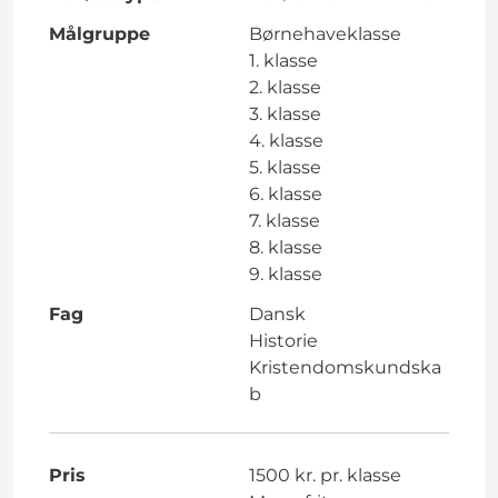
Målgruppe
Børnehaveklasse
1. klasse
2. klasse
3. klasse
4. klasse
5. klasse
6. klasse
7. klasse
8. klasse
9. klasse
Fag
Dansk
Historie
Kristendomskundska
b
Pris
1500 kr. pr. klasse