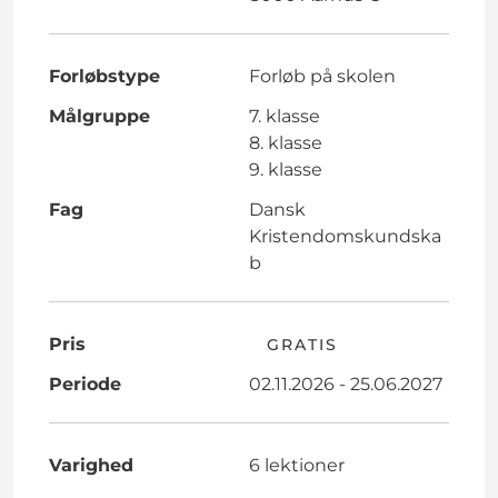
Forløbstype
Forløb på skolen
Målgruppe
7. klasse
8. klasse
9. klasse
Fag
Dansk
Kristendomskundska
b
Pris
GRATIS
Periode
02.11.2026 - 25.06.2027
Varighed
6 lektioner