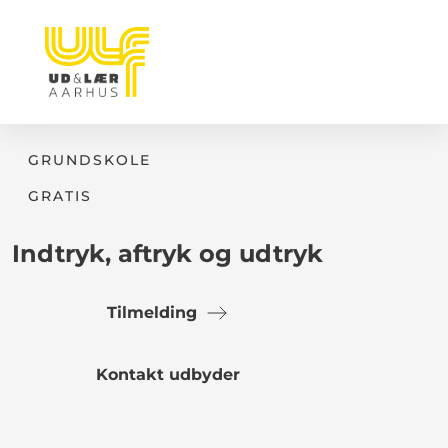
GRUNDSKOLE
GRATIS
Indtryk, aftryk og udtryk
Tilmelding
Kontakt udbyder