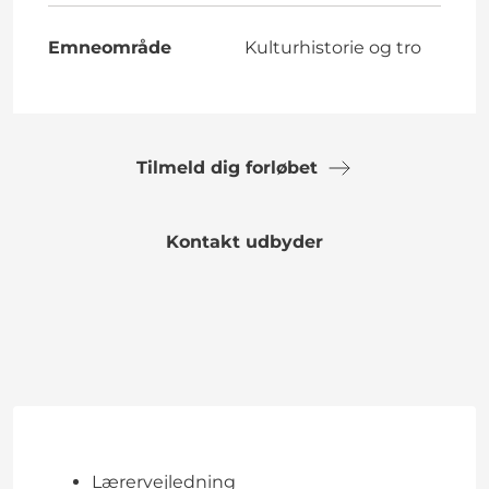
Emneområde
Kulturhistorie og tro
Tilmeld dig forløbet
Kontakt udbyder
Lærervejledning