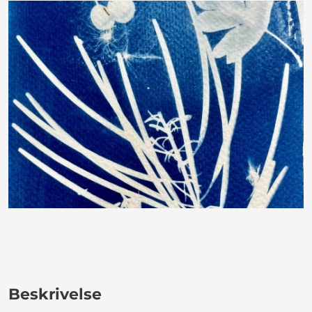
Beskrivelse