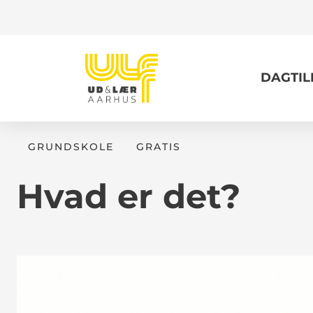
DAGTI
GRUNDSKOLE
GRATIS
Hvad er det?