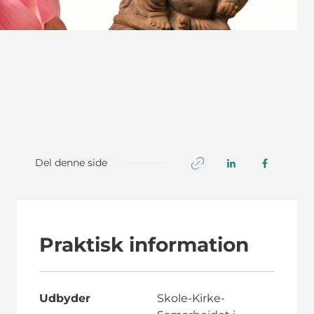
Del denne side
Praktisk information
Udbyder
Skole-Kirke-