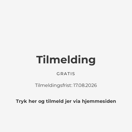
Tilmelding
GRATIS
Tilmeldingsfrist: 17.08.2026
Tryk her og tilmeld jer via hjemmesiden