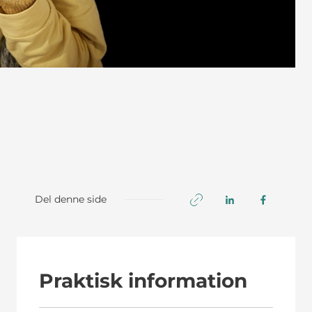
Del denne side
Praktisk information