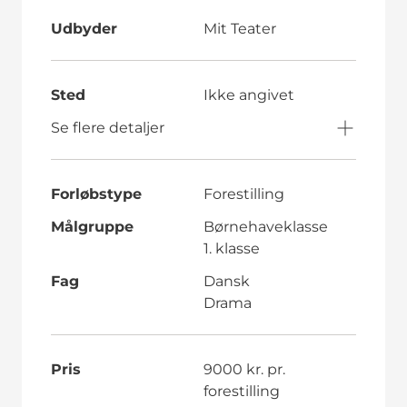
Udbyder
Mit Teater
Sted
Ikke angivet
Se flere detaljer
Forløbstype
Forestilling
Målgruppe
Børnehaveklasse
1. klasse
Fag
Dansk
Drama
Pris
9000 kr. pr.
forestilling