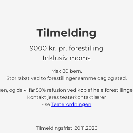
Tilmelding
9000 kr. pr. forestilling
Inklusiv moms
Max 80 børn.
Stor rabat ved to forestillinger samme dag og sted.
en, og da vi får 50% refusion ved køb af hele forestillinge
Kontakt jeres teaterkontaktlærer
- se
Teaterordningen
Tilmeldingsfrist: 20.11.2026