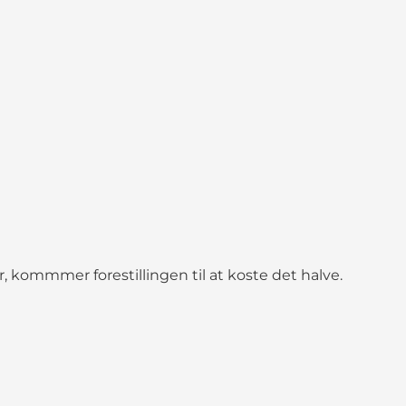
r, kommmer forestillingen til at koste det halve.