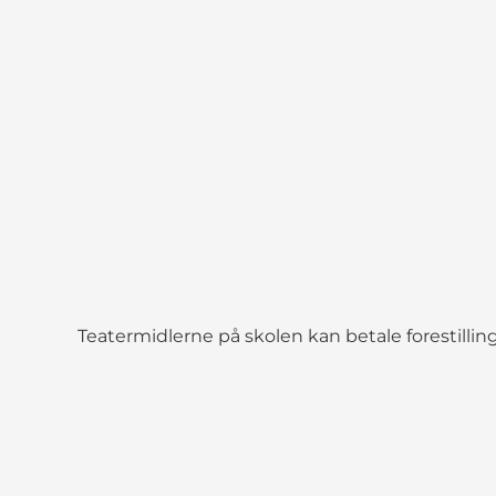
Teatermidlerne på skolen kan betale forestilling