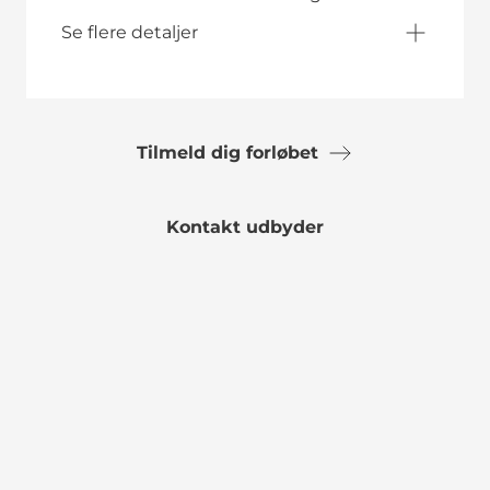
Se flere detaljer
Tilmeld dig forløbet
Kontakt udbyder