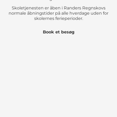
Skoletjenesten er åben i Randers Regnskovs
normale åbningstider på alle hverdage uden for
skolernes ferieperioder.
Book et besøg