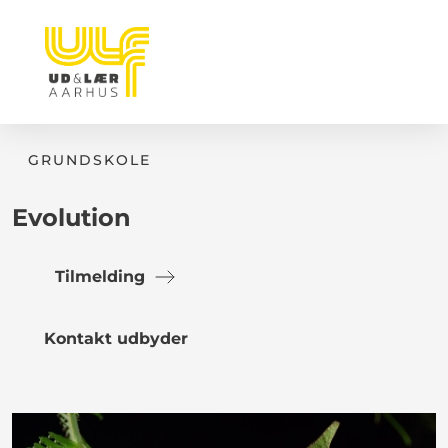
GRUNDSKOLE
Evolution
Tilmelding
Kontakt udbyder