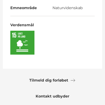
Emneområde
Naturvidenskab
Verdensmål
Tilmeld dig forløbet
Kontakt udbyder