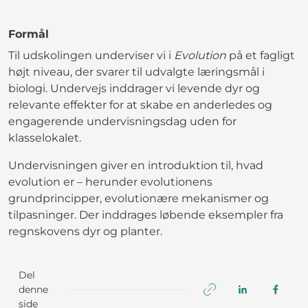
Formål
Til udskolingen underviser vi i
Evolution
på et fagligt
højt niveau, der svarer til udvalgte læringsmål i
biologi. Undervejs inddrager vi levende dyr og
relevante effekter for at skabe en anderledes og
engagerende undervisningsdag uden for
klasselokalet.
Undervisningen giver en introduktion til, hvad
evolution er – herunder evolutionens
grundprincipper, evolutionære mekanismer og
tilpasninger. Der inddrages løbende eksempler fra
regnskovens dyr og planter.
Del
denne
side