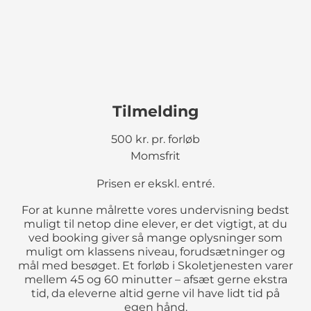
Tilmelding
500 kr. pr. forløb
Momsfrit
Prisen er ekskl. entré.
For at kunne målrette vores undervisning bedst
muligt til netop dine elever, er det vigtigt, at du
ved booking giver så mange oplysninger som
muligt om klassens niveau, forudsætninger og
mål med besøget. Et forløb i Skoletjenesten varer
mellem 45 og 60 minutter – afsæt gerne ekstra
tid, da eleverne altid gerne vil have lidt tid på
egen hånd.