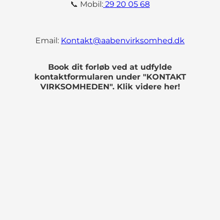
📞 Mobil:
29 20 05 68
Email:
Kontakt@aabenvirksomhed.dk
Book dit forløb ved at udfylde
kontaktformularen under "KONTAKT
VIRKSOMHEDEN". Klik videre her!