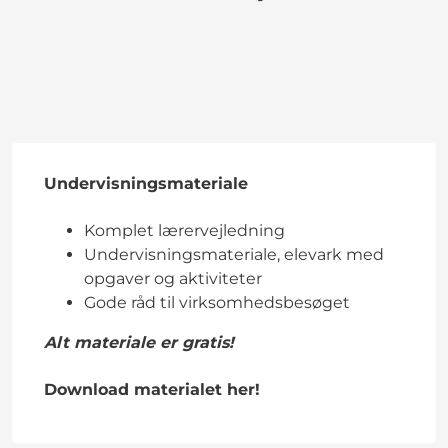
Undervisningsmateriale
Komplet lærervejledning
Undervisningsmateriale, elevark med
opgaver og aktiviteter
Gode råd til virksomhedsbesøget
Alt materiale er gratis!
Download materialet her!