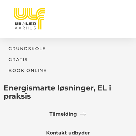
GRUNDSKOLE
GRATIS
BOOK ONLINE
Energismarte løsninger, EL i
praksis
Tilmelding
Kontakt udbyder