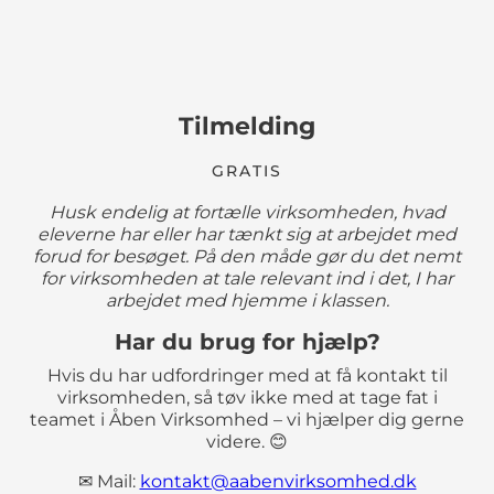
Tilmelding
GRATIS
Husk endelig at fortælle virksomheden, hvad
eleverne har eller har tænkt sig at arbejdet med
forud for besøget. På den måde gør du det nemt
for virksomheden at tale relevant ind i det, I har
arbejdet med hjemme i klassen.
Har du brug for hjælp?
Hvis du har udfordringer med at få kontakt til
virksomheden, så tøv ikke med at tage fat i
teamet i Åben Virksomhed – vi hjælper dig gerne
videre. 😊
✉ Mail:
kontakt@aabenvirksomhed.dk