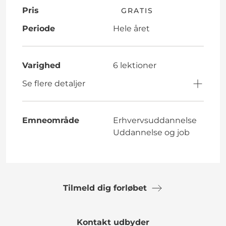
Pris
GRATIS
Periode
Hele året
Varighed
6 lektioner
Se flere detaljer
Emneområde
Erhvervsuddannelse
Uddannelse og job
Tilmeld dig forløbet
Kontakt udbyder