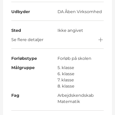
Udbyder
DA Åben Virksomhed
Sted
Ikke angivet
Se flere detaljer
Forløbstype
Forløb på skolen
Målgruppe
5. klasse
6. klasse
7. klasse
8. klasse
Fag
Arbejdskendskab
Matematik