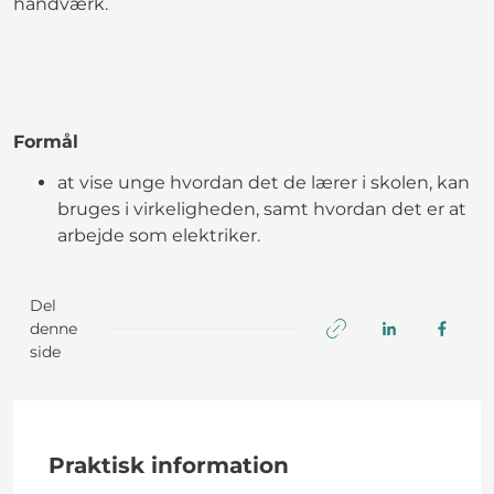
håndværk.
Formål
at vise unge hvordan det de lærer i skolen, kan
bruges i virkeligheden, samt hvordan det er at
arbejde som elektriker.
Del
denne
side
Praktisk information