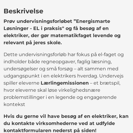
Beskrivelse
Prøv undervisningsforløbet ”Energismarte
Løsninger - EL i praksis" og få besøg af en
elektriker, der gør matematikfaget levende og
relevant på jeres skole.
Dette undervisningsforløb har fokus på el-faget og
indholder både regneopgaver, faglig læsning,
undersøgelser og små forsøg – alt sammen med
udgangspunkt i en elektrikers hverdag. Undervejs
spiller eleverne
Lærlingemissionen
– et brætspil,
hvor eleverne skal løse virkelighedsnære
problemstillinger i en legende og engagerende
kontekst
Hvis du gerne vil have besøg af en elektriker, kan
du kontakte virksomhederne ved at udfylde
kontaktformularen nederst på siden!