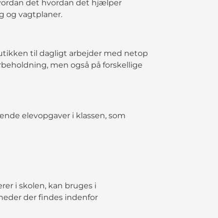
ordan det hvordan det hjælper
g og vagtplaner.
tikken til dagligt arbejder med netop
rbeholdning, men også på forskellige
ende elevopgaver i klassen, som
rer i skolen, kan bruges i
heder der findes indenfor