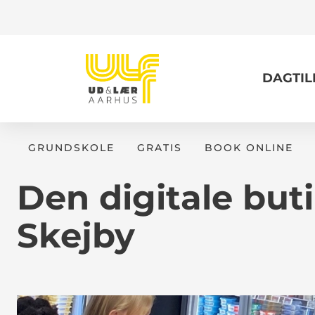
DAGTI
GRUNDSKOLE
GRATIS
BOOK ONLINE
Den digitale but
Skejby