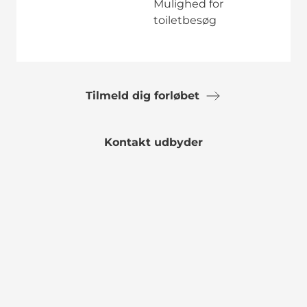
Mulighed for
toiletbesøg
Tilmeld dig forløbet
Kontakt udbyder