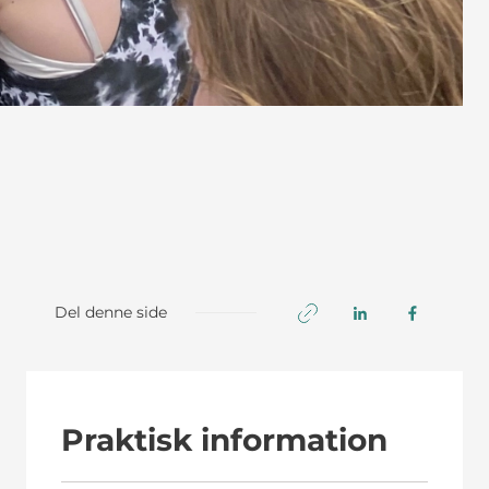
Del denne side
Praktisk information