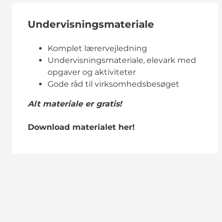
Undervisningsmateriale
Komplet lærervejledning
Undervisningsmateriale, elevark med
opgaver og aktiviteter
Gode råd til virksomhedsbesøget
Alt materiale er gratis!
Download materialet her!