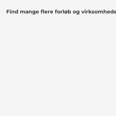
Find mange flere forløb og virksomhed