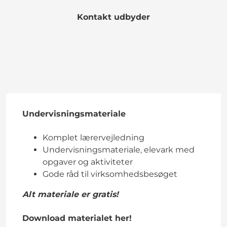
Kontakt udbyder
Undervisningsmateriale
Komplet lærervejledning
Undervisningsmateriale, elevark med
opgaver og aktiviteter
Gode råd til virksomhedsbesøget
Alt materiale er gratis!
Download materialet her!