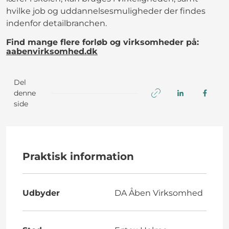
hvilke job og uddannelsesmuligheder der findes
indenfor detailbranchen.
Find mange flere forløb og virksomheder på:
aabenvirksomhed.dk
Del
denne
side
Praktisk information
Udbyder
DA Åben Virksomhed