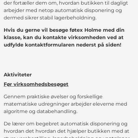
der fortæller dem om, hvordan butikken til dagligt
arbejder med netop automatisk disponering og
dermed sikrer stabil lagerbeholdning.
Hvis du gerne vil besøge føtex Holme med din
klasse, kan du kontakte virksomheden ved at
udfylde kontaktformularen nederst på siden!
Aktiviteter
Før virksomhedsbesøget
Gennem praktiske øvelser og forskellige
matematiske udregninger arbejder eleverne med
algoritme og databehandling.
De lærer om begebret automatisk disponering og
hvordan det hvordan det hjælper butikken med at