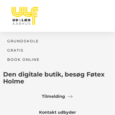
GRUNDSKOLE
GRATIS
BOOK ONLINE
Den digitale butik, besøg Føtex
Holme
Tilmelding
Kontakt udbyder