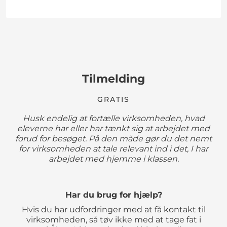
Tilmelding
GRATIS
Husk endelig at fortælle virksomheden, hvad
eleverne har eller har tænkt sig at arbejdet med
forud for besøget. På den måde gør du det nemt
for virksomheden at tale relevant ind i det, I har
arbejdet med hjemme i klassen.
Har du brug for hjælp?
Hvis du har udfordringer med at få kontakt til
virksomheden, så tøv ikke med at tage fat i