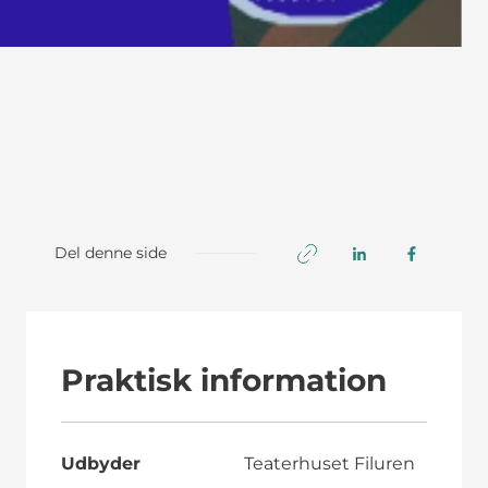
Del denne side
Praktisk information
Udbyder
Teaterhuset Filuren