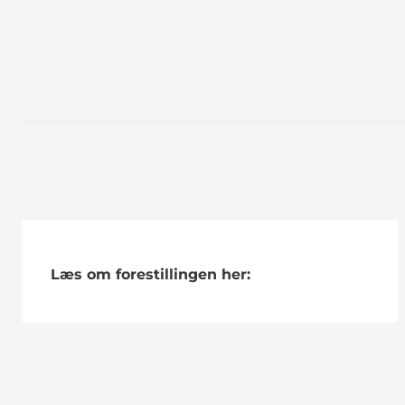
Læs om forestillingen her: