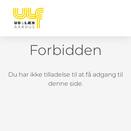
Forbidden
Du har ikke tilladelse til at få adgang til
denne side.