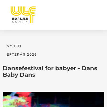
NYHED
EFTERÅR 2026
Dansefestival for babyer - Dans
Baby Dans