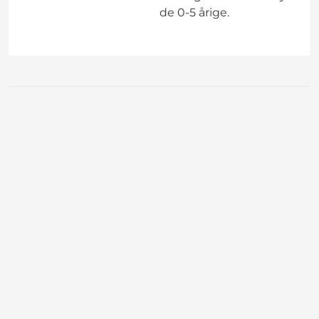
de 0-5 årige.