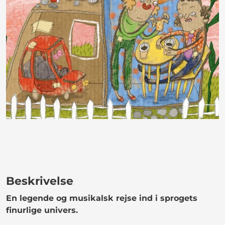
Beskrivelse
En legende og musikalsk rejse ind i sprogets
finurlige univers.