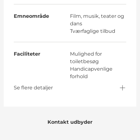
Emneområde
Film, musik, teater og
dans
Tværfaglige tilbud
Faciliteter
Mulighed for
toiletbesøg
Handicapvenlige
forhold
Se flere detaljer
Kontakt udbyder