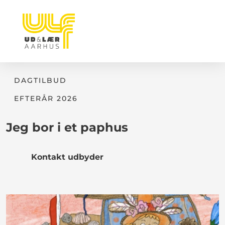
DAGTILBUD
EFTERÅR 2026
Jeg bor i et paphus
Kontakt udbyder