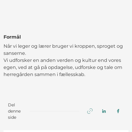
Formål
Når vi leger og lærer bruger vi kroppen, sproget og
sanserne.
Vi udforsker en anden verden og kultur end vores
egen, ved at gå på opdagelse, udforske og tale om
herregården sammen i fællesskab.
Del
denne
side