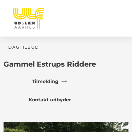
DAGTILBUD
Gammel Estrups Riddere
Tilmelding
Kontakt udbyder