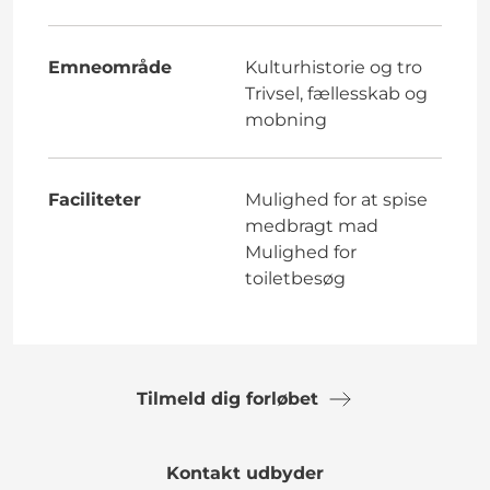
Emneområde
Kulturhistorie og tro
Trivsel, fællesskab og
mobning
Faciliteter
Mulighed for at spise
medbragt mad
Mulighed for
toiletbesøg
Tilmeld dig forløbet
Kontakt udbyder