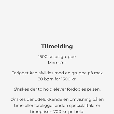
Tilmelding
1500 kr. pr. gruppe
Momsfrit
Forløbet kan afvikles med en gruppe på max
30 børn for 1500 kr.
Ønskes der to hold elever fordobles prisen.
Ønskes der udelukkende en omvisning på en
time eller foreligger anden specialaftale, er
timeprisen 700 kr. pr. hold.