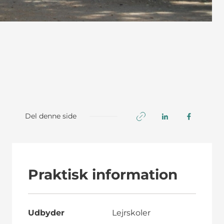
Del denne side
Praktisk information
Udbyder
Lejrskoler