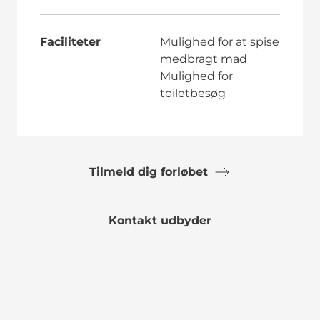
Faciliteter
Mulighed for at spise
medbragt mad
Mulighed for
toiletbesøg
Tilmeld dig forløbet
Kontakt udbyder