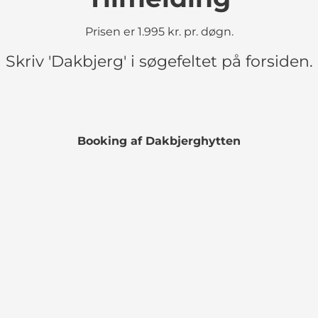
Prisen er 1.995 kr. pr. døgn.
Skriv 'Dakbjerg' i søgefeltet på forsiden.
Booking af Dakbjerghytten