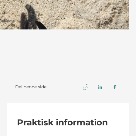
Del denne side
Praktisk information