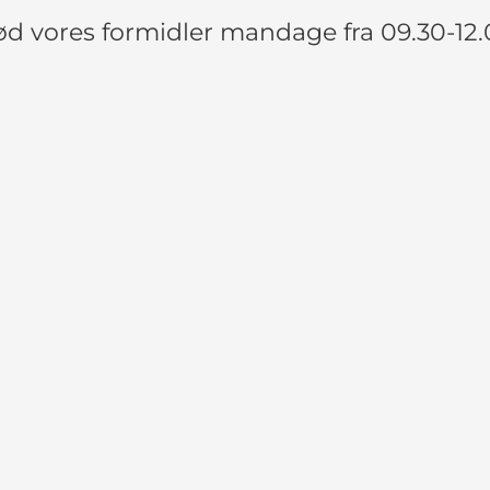
d vores formidler mandage fra 09.30-12.