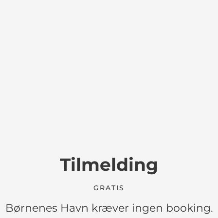
Tilmelding
GRATIS
Børnenes Havn kræver ingen booking.