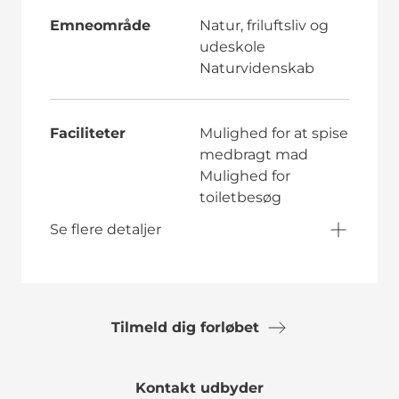
Emneområde
Natur, friluftsliv og
udeskole
Naturvidenskab
Faciliteter
Mulighed for at spise
medbragt mad
Mulighed for
toiletbesøg
Se flere detaljer
Tilmeld dig forløbet
Kontakt udbyder