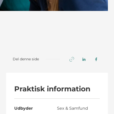
Del denne side
Praktisk information
Udbyder
Sex & Samfund