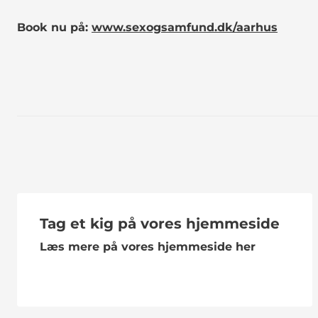
Book nu på:
www.sexogsamfund.dk/aarhus
Tag et kig på vores hjemmeside
Læs mere på vores hjemmeside her