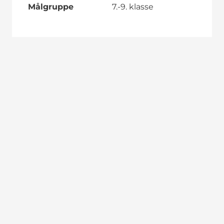
Målgruppe
7.-9. klasse